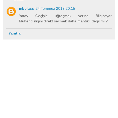
mbclass
24 Temmuz 2019 20:15
Yatay Geçişle uğraşmak yerine Bilgisayar
Mühendisliğini direkt seçmek daha mantıklı değil mi ?
Yanıtla