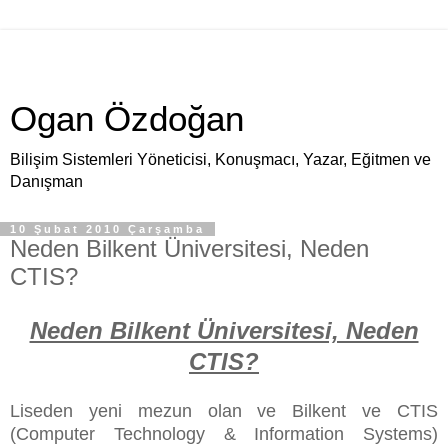
Ogan Özdoğan
Bilişim Sistemleri Yöneticisi, Konuşmacı, Yazar, Eğitmen ve
Danışman
10 Şubat 2010 Çarşamba
Neden Bilkent Üniversitesi, Neden
CTIS?
Neden Bilkent Üniversitesi, Neden
CTIS?
Liseden yeni mezun olan ve Bilkent ve CTIS
(Computer Technology & Information Systems)