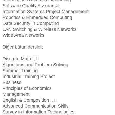
Software Quality Assurance
Information Systems Project Management
Robotics & Embedded Computing
Data Security in Computing
LAN Switching & Wireless Networks
Wide Area Networks
Diğer bütün dersler;
Discrete Math I, II
Algorithms and Problem Solving
Summer Training
Industrial Training Project
Business
Principles of Economics
Management
English & Composition I, II
Advanced Communication Skills
Survey in Information Technologies