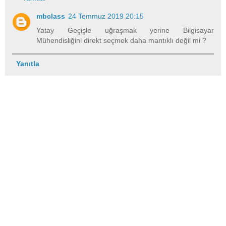
mbclass
24 Temmuz 2019 20:15
Yatay Geçişle uğraşmak yerine Bilgisayar
Mühendisliğini direkt seçmek daha mantıklı değil mi ?
Yanıtla