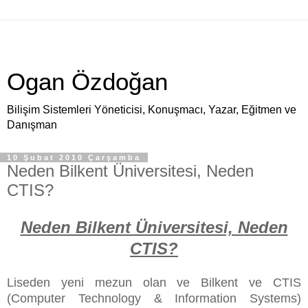
Ogan Özdoğan
Bilişim Sistemleri Yöneticisi, Konuşmacı, Yazar, Eğitmen ve
Danışman
10 Şubat 2010 Çarşamba
Neden Bilkent Üniversitesi, Neden
CTIS?
Neden Bilkent Üniversitesi, Neden
CTIS?
Liseden yeni mezun olan ve Bilkent ve CTIS
(Computer Technology & Information Systems)