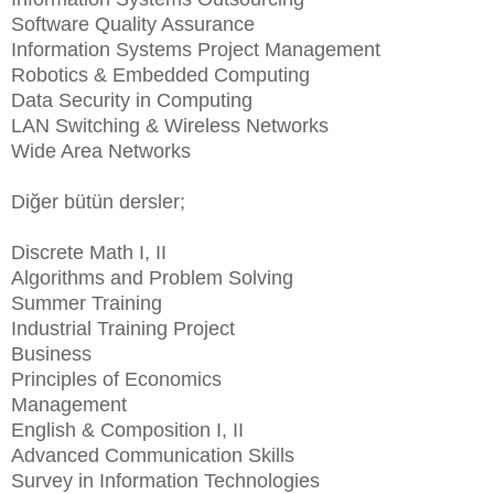
Software Quality Assurance
Information Systems Project Management
Robotics & Embedded Computing
Data Security in Computing
LAN Switching & Wireless Networks
Wide Area Networks
Diğer bütün dersler;
Discrete Math I, II
Algorithms and Problem Solving
Summer Training
Industrial Training Project
Business
Principles of Economics
Management
English & Composition I, II
Advanced Communication Skills
Survey in Information Technologies