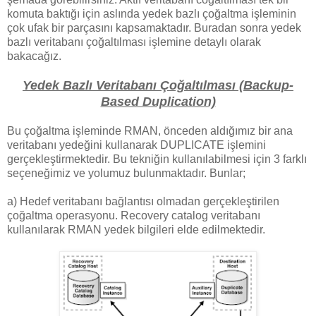
komuta baktığı için aslında yedek bazlı çoğaltma işleminin
çok ufak bir parçasını kapsamaktadır. Buradan sonra yedek
bazlı veritabanı çoğaltılması işlemine detaylı olarak
bakacağız.
Yedek Bazlı Veritabanı Çoğaltılması (Backup-
Based Duplication)
Bu çoğaltma işleminde RMAN, önceden aldığımız bir ana
veritabanı yedeğini kullanarak DUPLICATE işlemini
gerçekleştirmektedir. Bu tekniğin kullanılabilmesi için 3 farklı
seçeneğimiz ve yolumuz bulunmaktadır. Bunlar;
a) Hedef veritabanı bağlantısı olmadan gerçekleştirilen
çoğaltma operasyonu. Recovery catalog veritabanı
kullanılarak RMAN yedek bilgileri elde edilmektedir.