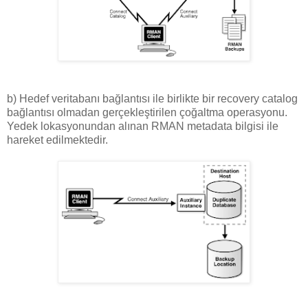
b) Hedef veritabanı bağlantısı ile birlikte bir recovery catalog
bağlantısı olmadan gerçekleştirilen çoğaltma operasyonu.
Yedek lokasyonundan alınan RMAN metadata bilgisi ile
hareket edilmektedir.