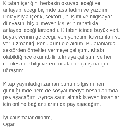
Kitabın içeriğini herkesin okuyabileceği ve
anlayabileceği biçimde tasarladım ve yazdım.
Dolayısıyla içerik, sektörü, bilişimi ve bilgisayar
dünyasını hiç bilmeyen kişilerin rahatlıkla
anlayabileceği tarzdadır.
Kitabın içinde büyük veri,
büyük verinin geleceği, veri yönetimi kavramları ve
veri uzmanlığı konularını ele aldım. Bu alanlarda
sektörden örnekler vermeye çalıştım. Kitabı
olabildiğince okunabilir tutmaya çalıştım ve her
cümlesinde bilgi veren, odaklı bir çalışma için
uğraştım.
Kitap yayınladığı zaman bunun bilgisini hem
günlüğümde hem de sosyal medya hesaplarımda
paylaşacağım. Ayrıca satın almak isteyen insanlar
için online bağlantılarını da paylaşacağım.
İyi çalışmalar dilerim,
Ogan