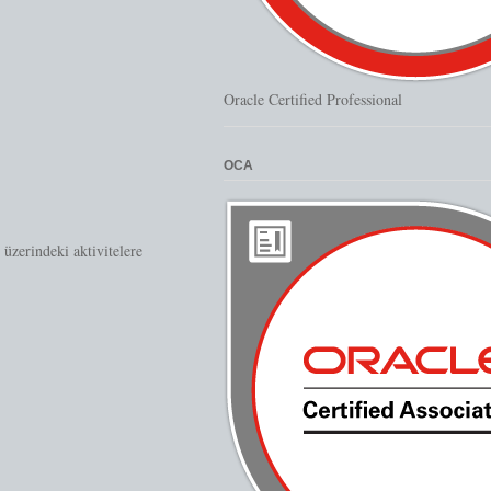
Oracle Certified Professional
OCA
üzerindeki aktivitelere