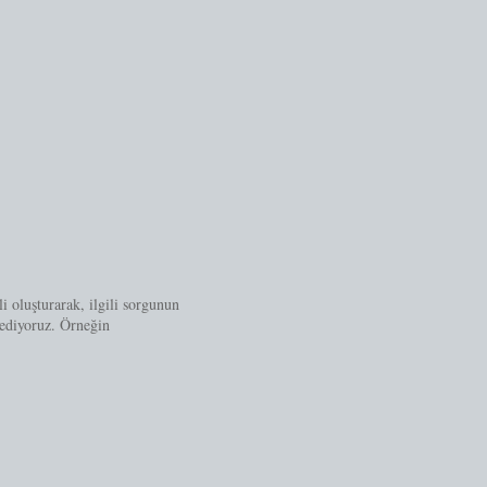
i oluşturarak, ilgili sorgunun
 ediyoruz. Örneğin