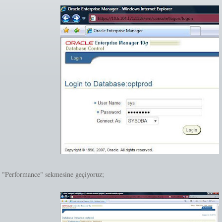
 "Performance" sekmesine geçiyoruz;